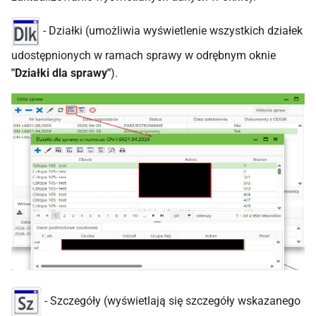
- Działki (umożliwia wyświetlenie wszystkich działek
udostępnionych w ramach sprawy w odrębnym oknie
"Działki dla sprawy"
).
- Szczegóły (wyświetlają się szczegóły wskazanego