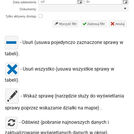
- Usuń (usuwa pojedynczo zaznaczone sprawy w
tabeli).
- Usuń wszystko (usuwa wszystkie sprawy w
tabeli).
- Wskaż sprawę (narzędzie służy do wyświetlania
sprawy poprzez wskazanie działki na mapie) .
- Odśwież (pobranie najnowszych danych i
zaktualizowanie wyświetlanych danych w oknie).