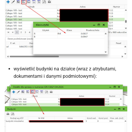
wyświetlić budynki na działce (wraz z atrybutami,
dokumentami i danymi podmiotowymi):