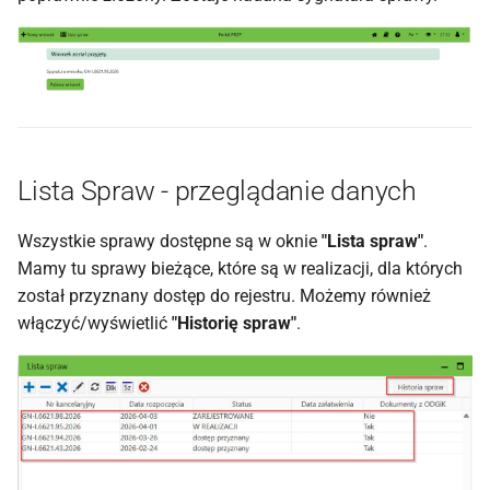
Lista Spraw - przeglądanie danych
Wszystkie sprawy dostępne są w oknie
"Lista spraw"
.
Mamy tu sprawy bieżące, które są w realizacji, dla których
został przyznany dostęp do rejestru. Możemy również
włączyć/wyświetlić
"Historię spraw"
.