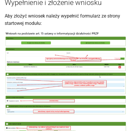
Wypełnienie i złożenie wniosku
Aby złożyć wniosek należy wypełnić formularz ze strony
startowej modułu: