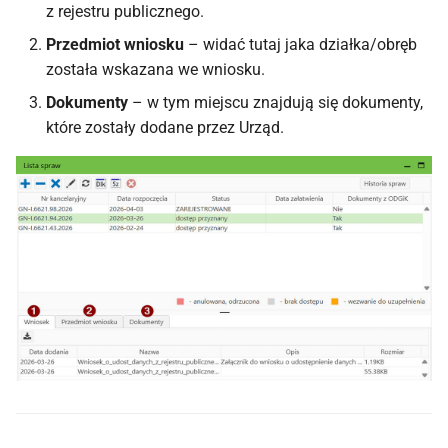
z rejestru publicznego.
Przedmiot wniosku
– widać tutaj jaka działka/obręb
została wskazana we wniosku.
Dokumenty
– w tym miejscu znajdują się dokumenty,
które zostały dodane przez Urząd.