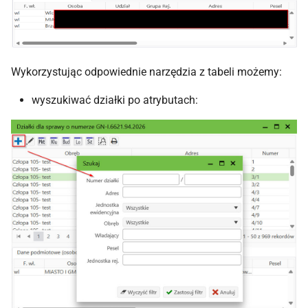
Wykorzystując odpowiednie narzędzia z tabeli możemy:
wyszukiwać działki po atrybutach: