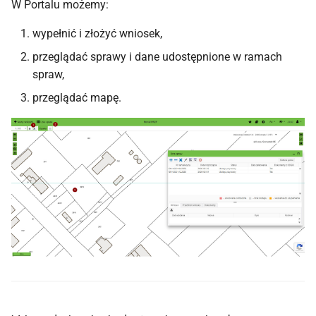
W Portalu możemy:
wypełnić i złożyć wniosek,
przeglądać sprawy i dane udostępnione w ramach
spraw,
przeglądać mapę.