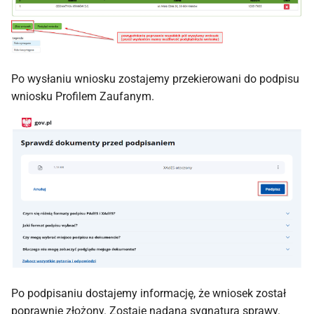
Po wysłaniu wniosku zostajemy przekierowani do podpisu
wniosku Profilem Zaufanym.
Po podpisaniu dostajemy informację, że wniosek został
poprawnie złożony. Zostaje nadana sygnatura sprawy.