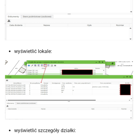
wyświetlić lokale:
wyświetlić szczegóły działki: