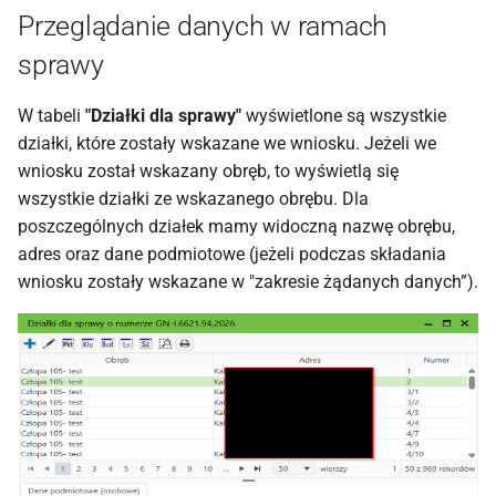
Przeglądanie danych w ramach
sprawy
W tabeli
"Działki dla sprawy"
wyświetlone są wszystkie
działki, które zostały wskazane we wniosku. Jeżeli we
wniosku został wskazany obręb, to wyświetlą się
wszystkie działki ze wskazanego obrębu. Dla
poszczególnych działek mamy widoczną nazwę obrębu,
adres oraz dane podmiotowe (jeżeli podczas składania
wniosku zostały wskazane w "zakresie żądanych danych”).