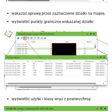
wskazać sprawę przez zaznaczenie działki na mapie,
wyświetlić punkty graniczne wskazanej działki:
wyświetlić użytki i klasy wraz z powierzchnią: