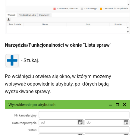
Narzędzia/Funkcjonalności w oknie "Lista spraw"
- Szukaj.
Po wciśnięciu otwiera się okno, w którym możemy
wpisywać odpowiednie atrybuty, po których będą
wyszukiwane sprawy.