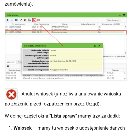
zamówienia).
- Anuluj wniosek (umożliwia anulowanie wniosku
po złożeniu przed rozpatrzeniem przez Urząd).
W dolnej części okna
"Lista spraw"
mamy trzy zakładki:
Wniosek
– mamy tu wniosek o udostępnienie danych